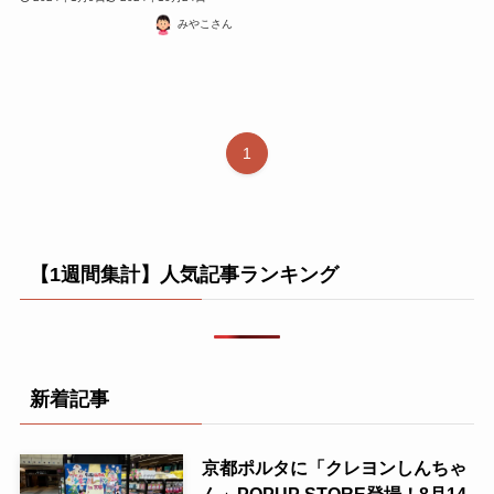
みやこさん
1
【1週間集計】人気記事ランキング
新着記事
京都ポルタに「クレヨンしんちゃ