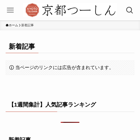
ホーム
新着記事
新着記事
当ページのリンクには広告が含まれています。
【1週間集計】人気記事ランキング