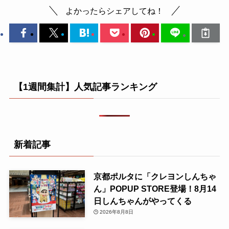
よかったらシェアしてね！
【1週間集計】人気記事ランキング
新着記事
京都ポルタに「クレヨンしんちゃ
ん」POPUP STORE登場！8月14
日しんちゃんがやってくる
2026年8月8日