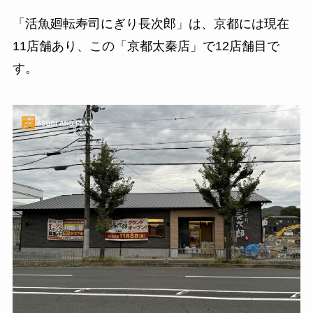
「活魚廻転寿司にぎり長次郎」は、京都には現在
11店舗あり、この「京都太秦店」で12店舗目で
す。