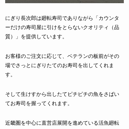
にぎり長次郎は廻転寿司でありながら「カウンタ
ーだけの寿司屋に引けをとらないクオリティ（品
質）」を提供しています。
お客様のご注文に応じて、ベテランの板前がその
場でさっとにぎりたてのお寿司を出してくれま
す。
そして生けすから出したてピチピチの魚をさばい
てお寿司を握ってくれます。
近畿圏を中心に直営店展開を進めている活魚廻転