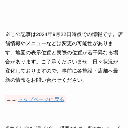
※この記事は2024年9月22日時点での情報です。店
舗情報やメニューなどは変更の可能性がありま
す。地図の表示位置と実際の位置が若干異なる場
合があります。ご了承くださいませ。日々状況が
変化しておりますので、事前に各施設・店舗へ最
新の情報をお問い合わせください。
→→
トップページに戻る
当サイトではプライバシー保護のため、車のナンバープ