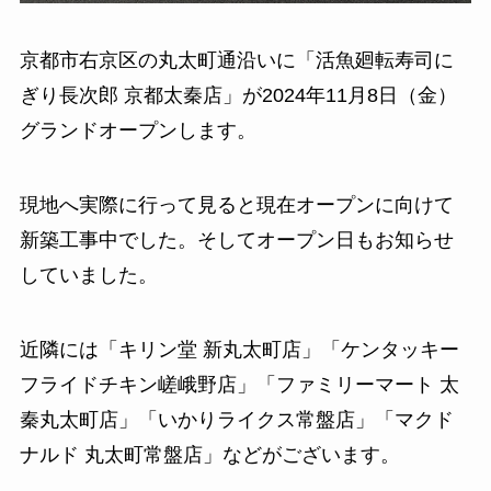
京都市右京区の丸太町通沿いに「活魚廻転寿司に
ぎり長次郎 京都太秦店」が2024年11月8日（金）
グランドオープンします。
現地へ実際に行って見ると現在オープンに向けて
新築工事中でした。そしてオープン日もお知らせ
していました。
近隣には「キリン堂 新丸太町店」「ケンタッキー
フライドチキン嵯峨野店」「ファミリーマート 太
秦丸太町店」「いかりライクス常盤店」「マクド
ナルド 丸太町常盤店」などがございます。