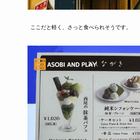
ここだと軽く、さっと食べられそうです。