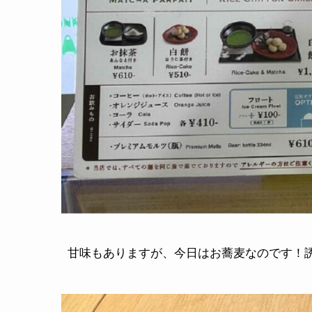
甘味もありますが、今日はお蕎麦なのです！