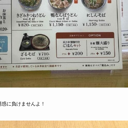
誘惑に負けませんよ！