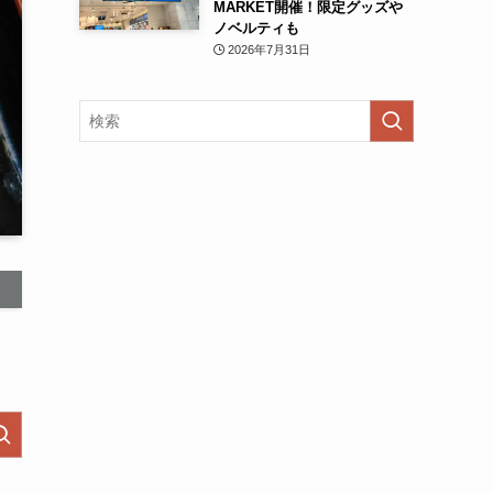
MARKET開催！限定グッズや
ノベルティも
2026年7月31日