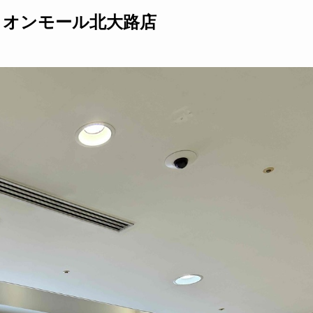
イオンモール北大路店