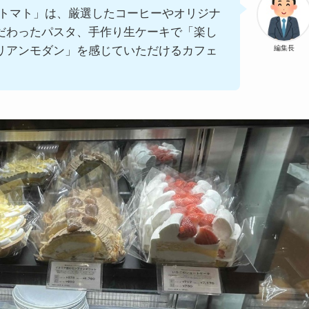
・トマト」は、厳選したコーヒーやオリジナ
だわったパスタ、手作り生ケーキで「楽し
リアンモダン」を感じていただけるカフェ
編集長