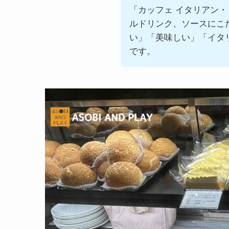
「カッフェ イタリアン
ルドリンク、ソースにこ
い」「美味しい」「イタ
です。