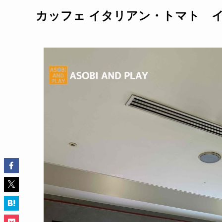
カッフェ イタリアン・トマト 