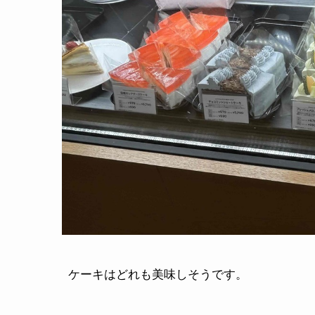
ケーキはどれも美味しそうです。