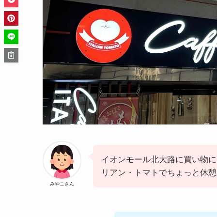
イオンモール北大路に買い物に
リアン・トマトでちょっと休憩
みやこさん