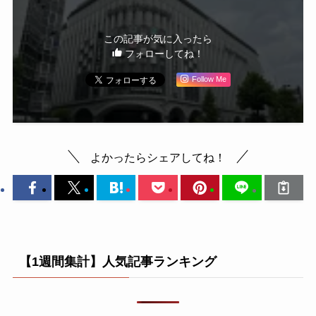
この記事が気に入ったら
フォローしてね！
Follow Me
よかったらシェアしてね！
【1週間集計】人気記事ランキング