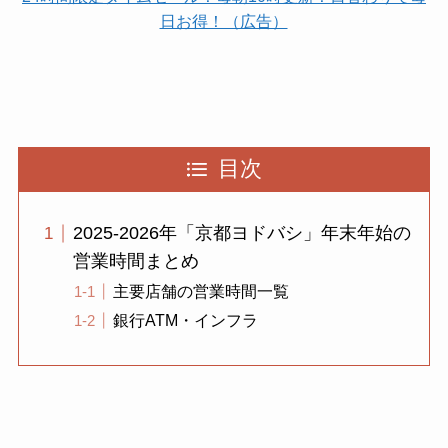
日お得！（広告）
目次
2025-2026年「京都ヨドバシ」年末年始の
営業時間まとめ
主要店舗の営業時間一覧
銀行ATM・インフラ