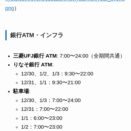
png
）
銀行ATM・インフラ
三菱UFJ銀行 ATM
: 7:00〜24:00（全期間共通）
りなそ銀行 ATM
:
12/30、1/2、1/3：9:30〜22:00
12/31、1/1：9:30〜21:00
駐車場
:
12/30、1/3：7:00〜24:00
12/31：7:00〜22:00
1/1：6:00〜23:00
1/2：7:00〜23:00