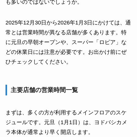
も多いのではないでしょうか。
2025年12月30日から2026年1月3日にかけては、通
常とは営業時間が異なる店舗が多くあります。特
に元旦の早朝オープンや、スーパー「ロピア」な
どの休業日には注意が必要です。お出かけ前にぜ
ひチェックしてください。
主要店舗の営業時間一覧
まずは、多くの方が利用するメインフロアのスケ
ジュールです。元旦（1月1日）は、ヨドバシカメ
ラ本体が通常より早く開店します。