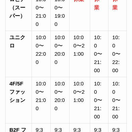
（スー
0〜
0〜
業
業
パー）
21:0
19:0
0
0
ユニク
10:0
10:0
10:0
10:
10:
ロ
0〜
0〜
0〜2
0
0
22:0
20:0
1:00
0〜
0〜
0
0
21:
22:
00
00
4F/5F
10:0
10:0
10:0
10:
10:
ファッ
0〜
0〜
0〜2
0
0
ション
21:0
20:0
1:00
0〜
0〜
0
0
21:
21:
00
00
B2F フ
9:3
9:3
9:3
9:3
9:3