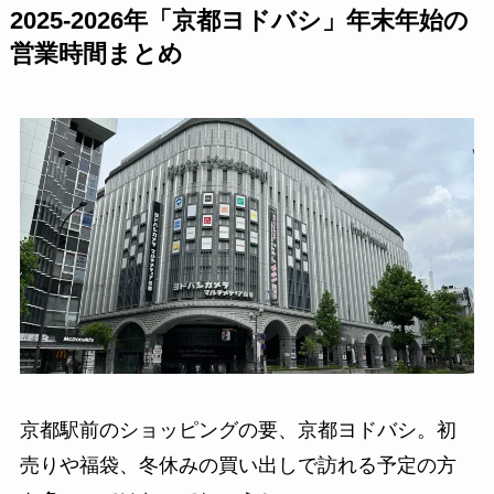
2025-2026年「京都ヨドバシ」年末年始の
営業時間まとめ
京都駅前のショッピングの要、京都ヨドバシ。初
売りや福袋、冬休みの買い出しで訪れる予定の方