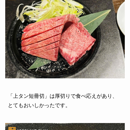
「上タン短冊切」は厚切りで食べ応えがあり、
とてもおいしかったです。