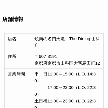
店舗情報
店名
焼肉の名門天壇 The Dining 山科
店
住所
〒607-8191
京都府京都市山科区大宅烏田町12
営業時間
平 日11:00～15:00（L.O. 14:3
0）
17:00～23:00（L.O. 22:3
0）
土日祝11:00～23:00（L.O. 22:3
0）