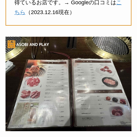
得ているお店です。→ Googleの口コミは
こ
ちら
（2023.12.16現在）