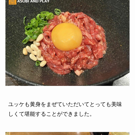
ユッケも黄身をまぜていただいてとっても美味
しくて堪能することができました。