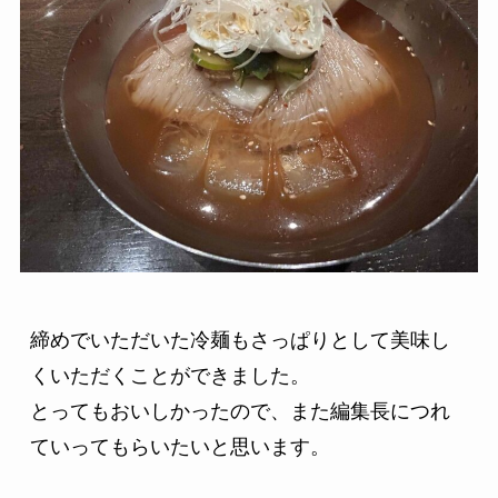
締めでいただいた冷麺もさっぱりとして美味し
くいただくことができました。

とってもおいしかったので、また編集長につれ
ていってもらいたいと思います。