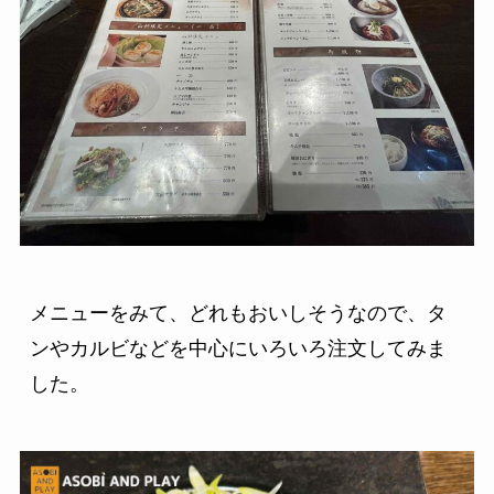
メニューをみて、どれもおいしそうなので、タ
ンやカルビなどを中心にいろいろ注文してみま
した。