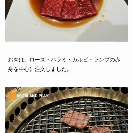
お肉は、ロース・ハラミ・カルビ・ランプの赤
身を中心に注文しました。