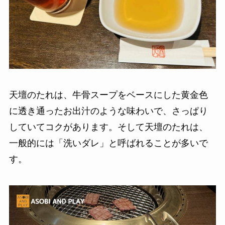
天壇のたれは、牛骨スープをベースにした黄金色
に透き通ったお出汁のような味わいで、さっぱり
していてコクがあります。そして天壇のたれは、
一般的には「洗いダレ」と呼ばれることが多いで
す。