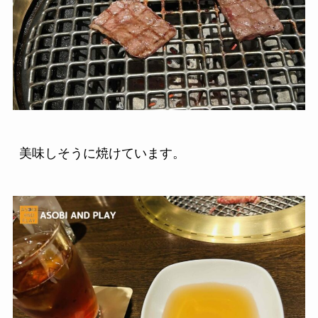
美味しそうに焼けています。