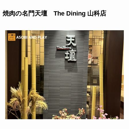
焼肉の名門天壇 The Dining 山科店