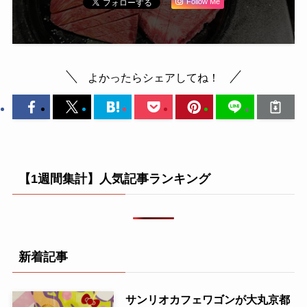
Follow Me
よかったらシェアしてね！
【1週間集計】人気記事ランキング
新着記事
サンリオカフェワゴンが大丸京都