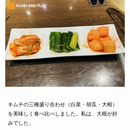
キムチの三種盛り合わせ（白菜・胡瓜・大根）
を美味しく食べ比べしました。私は、大根が好
みでした。