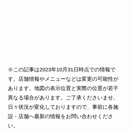
※この記事は2023年10月31日時点での情報で
す。店舗情報やメニューなどは変更の可能性が
あります。地図の表示位置と実際の位置が若干
異なる場合があります。ご了承くださいませ。
日々状況が変化しておりますので、事前に各施
設・店舗へ最新の情報をお問い合わせくださ
い。