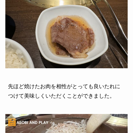
先ほど焼けたお肉を相性がとっても良いたれに
つけて美味しくいただくことができました。