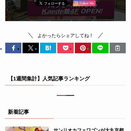
Follow Me
よかったらシェアしてね！
【1週間集計】人気記事ランキング
新着記事
サンリオカフェワゴンが大丸京都