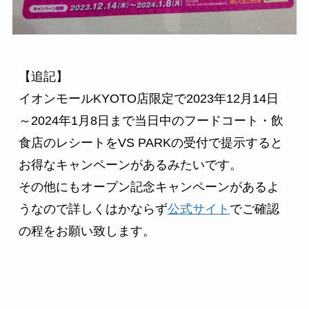
【追記】

イオンモールKYOTO店限定で2023年12月14日
～2024年1月8日まで当日中のフードコート・飲
食店のレシートをVS PARKの受付で提示すると
お得なキャンペーンがあるみたいです。

その他にもオープン記念キャンペーンがあるよ
うなので詳しくはかならず
公式サイト
でご確認
の程をお願い致します。