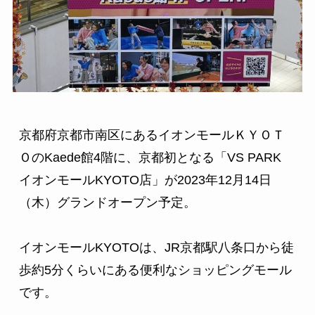
京都府京都市南区にあるイオンモールＫＹＯＴ
ＯのKaede館4階に、京都初となる「VS PARK 
イオンモールKYOTO店」が2023年12月14日
（木）グランドオープン予定。

イオンモールKYOTOは、JR京都駅八条口から徒
歩約5分くらいにある便利なショッピングモール
です。
