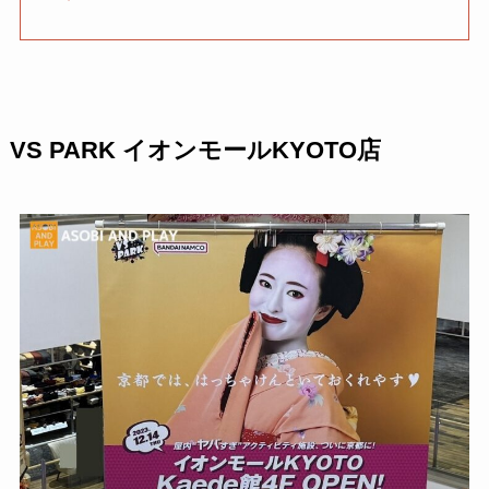
VS PARK イオンモールKYOTO店