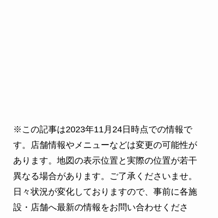
※この記事は2023年11月24日時点での情報で
す。店舗情報やメニューなどは変更の可能性が
あります。地図の表示位置と実際の位置が若干
異なる場合があります。ご了承くださいませ。
日々状況が変化しておりますので、事前に各施
設・店舗へ最新の情報をお問い合わせくださ