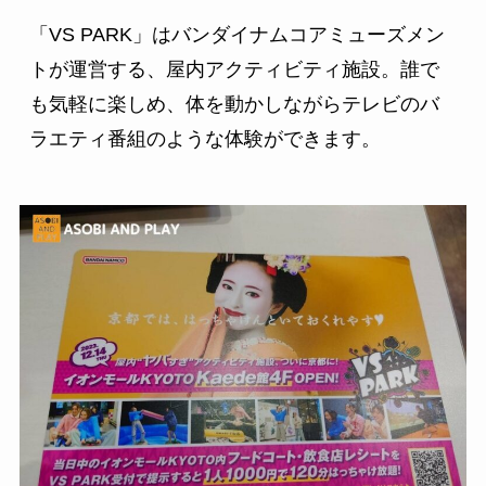
「VS PARK」はバンダイナムコアミューズメン
トが運営する、屋内アクティビティ施設。誰で
も気軽に楽しめ、体を動かしながらテレビのバ