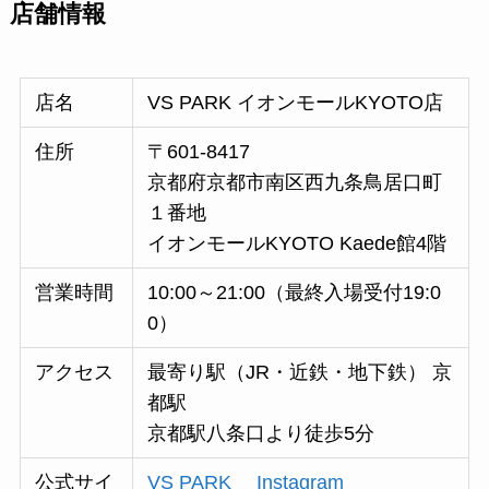
店舗情報
店名
VS PARK イオンモールKYOTO店
住所
〒601-8417
京都府京都市南区西九条鳥居口町
１番地
イオンモールKYOTO Kaede館4階
営業時間
10:00～21:00（最終入場受付19:0
0）
アクセス
最寄り駅（JR・近鉄・地下鉄） 京
都駅
京都駅八条口より徒歩5分
公式サイ
VS PARK
Instagram