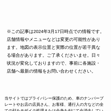
※この記事は2024年3月17日時点での情報です。
店舗情報やメニューなどは変更の可能性があり
ます。地図の表示位置と実際の位置が若干異な
る場合があります。ご了承くださいませ。日々
状況が変化しておりますので、事前に各施設・
店舗へ最新の情報をお問い合わせください。
当サイトではプライバシー保護のため、車のナンバープ
レートやお店の店員さん、お客様、通行人の方などの全
ての顔をモザイク処理または全身をAIにて全消去してい