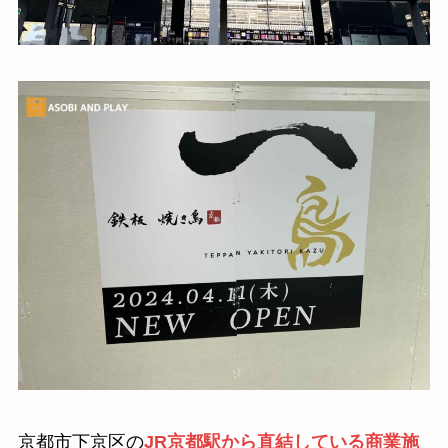
京都市下京区の
JR京都駅から直結している商業施