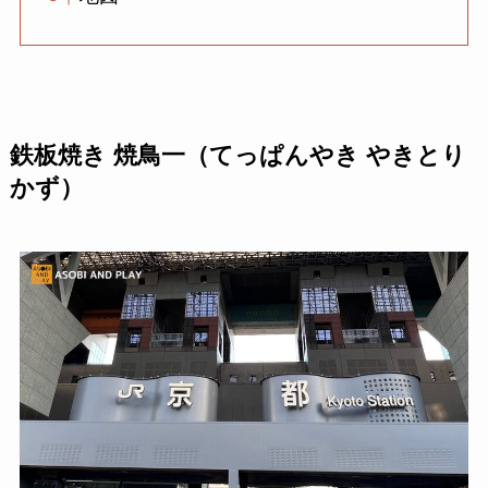
鉄板焼き 焼鳥一（てっぱんやき やきとり
かず）