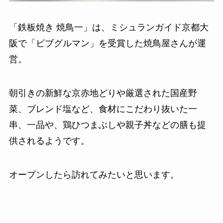
「鉄板焼き 焼鳥一」は、ミシュランガイド京都大
阪で「ビブグルマン」を受賞した焼鳥屋さんが運
営。
朝引きの新鮮な京赤地どりや厳選された国産野
菜、ブレンド塩など、食材にこだわり抜いた一
串、一品や、鶏ひつまぶしや親子丼などの膳も提
供されるようです。
オープンしたら訪れてみたいと思います。