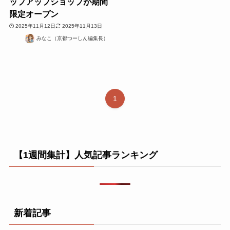
ップアップショップが期間
限定オープン
2025年11月12日
2025年11月13日
みなこ（京都つーしん編集長）
1
【1週間集計】人気記事ランキング
新着記事