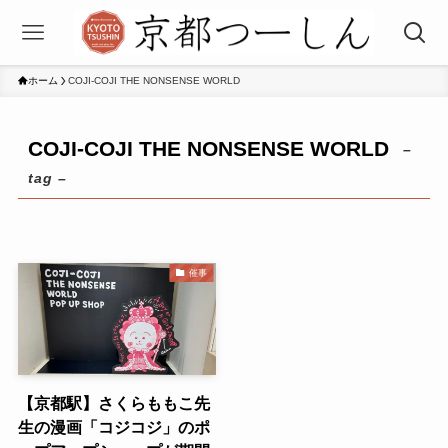
ホーム
COJI-COJI THE NONSENSE WORLD
COJI-COJI THE NONSENSE WORLD
–
tag –
催事
【京都駅】さくらももこ先
生の漫画「コジコジ」のポ