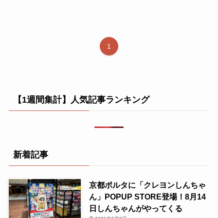
1
【1週間集計】人気記事ランキング
新着記事
京都ポルタに「クレヨンしんちゃ
ん」POPUP STORE登場！8月14
日しんちゃんがやってくる