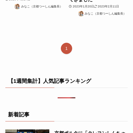
みなこ（京都つーしん編集長）
2023年1月20日
2023年2月11日
みなこ（京都つーしん編集長）
1
【1週間集計】人気記事ランキング
新着記事