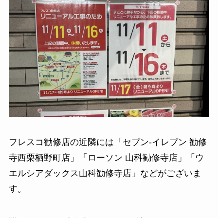
フレスコ勧修店の近隣には「セブン-イレブン 勧修
寺西栗栖野町店」「ローソン 山科勧修寺店」「ウ
エルシアダックス山科勧修寺店」などがございま
す。