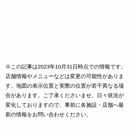
※この記事は2023年10月31日時点での情報です。
店舗情報やメニューなどは変更の可能性がありま
す。地図の表示位置と実際の位置が若干異なる場
合があります。ご了承くださいませ。日々状況が
変化しておりますので、事前に各施設・店舗へ最
新の情報をお問い合わせください。