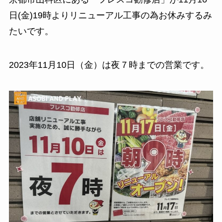
日(金)19時よりリニューアル工事の為お休みするみ
たいです。
2023年11月10日（金）は夜７時までの営業です。