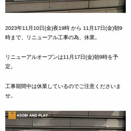
2023年11月10日(金)夜19時 から 11月17日(金)朝9
時まで、リニューアル工事の為、休業。
リニューアルオープンは11月17日(金)朝9時を予
定。
工事期間中は休業しているのでご注意くださいま
せ。