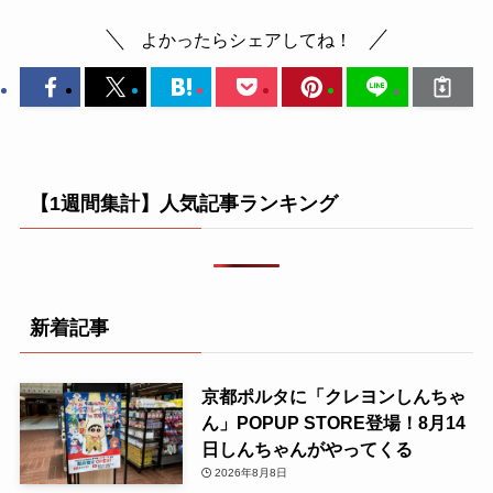
よかったらシェアしてね！
【1週間集計】人気記事ランキング
新着記事
京都ポルタに「クレヨンしんちゃ
ん」POPUP STORE登場！8月14
日しんちゃんがやってくる
2026年8月8日