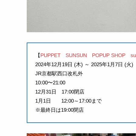
【
PUPPET SUNSUN POPUP SHOP sun s
2024年12月19日 (木) ～ 2025年1月7日 (火)
JR京都駅西口改札外
10:00〜21:00
12月31日 17:00閉店
1月1日 12:00～17:00まで
※最終日は19:00閉店