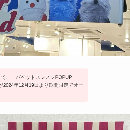
て、「パペットスンスンPOPUP
tand」が2024年12月19日より期間限定でオー