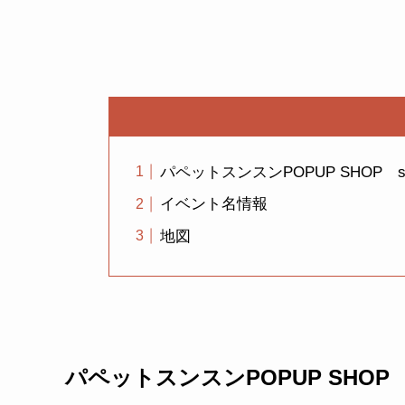
パペットスンスンPOPUP SHOP sun s
イベント名情報
地図
パペットスンスンPOPUP SHOP sun 