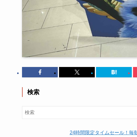
検索
24時間限定タイムセール！毎