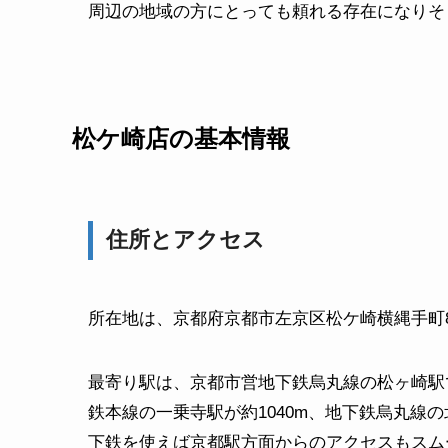
周辺の地域の方にとっても頼れる存在になりそ
松ケ崎店の基本情報
住所とアクセス
所在地は、京都府京都市左京区松ケ崎横縄手町
最寄り駅は、京都市営地下鉄烏丸線の松ヶ崎駅
鉄本線の一乗寺駅が約1040m、地下鉄烏丸線の
下鉄を使えば京都駅方面からのアクセスもスム