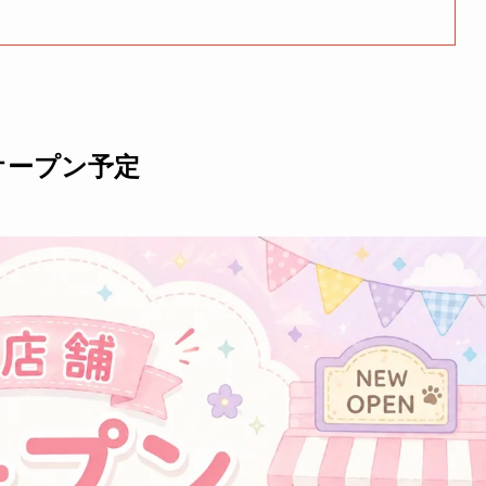
オープン予定