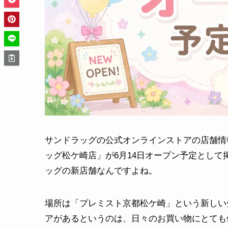
サンドラッグの公式オンラインストアの店舗情
ッグ松ケ崎店」が6月14日オープン予定とし
ッグの新店舗なんですよね。
場所は「プレミスト京都松ケ崎」という新しい
アがあるというのは、日々のお買い物にとても