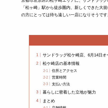
京都市左京区の松ヶ崎エリアに、サンドラッグ
「松ヶ崎」駅から徒歩圏内、新しくできた大規
の方にとっては待ち遠しい一店になりそうです
サンドラッグ松ケ崎店、6月14日オ
松ケ崎店の基本情報
住所とアクセス
営業時間
支払い方法
暮らしに密着した立地が魅力
まとめ
店舗情報