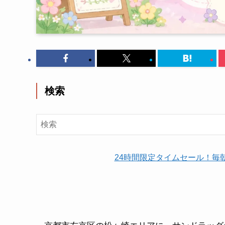
検索
24時間限定タイムセール！毎