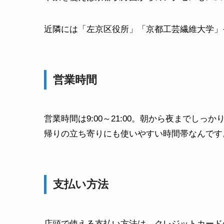
近隣には「左京区役所」「京都工芸繊維大学」
営業時間
営業時間は9:00～21:00。朝から夜までし
帰りの立ち寄りにも使いやすい時間帯なんです
支払い方法
店頭で使える支払い方法は、クレジットカードのほか