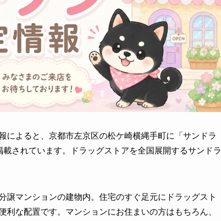
報によると、京都市左京区の松ケ崎横縄手町に「サンドラ
て掲載されています。ドラッグストアを全国展開するサンド
分譲マンションの建物内。住宅のすぐ足元にドラッグスト
便利な配置です。マンションにお住まいの方はもちろん、