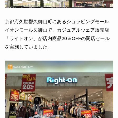
京都府久世郡久御山町にあるショッピングモール
イオンモール久御山で、カジュアルウェア販売店
「ライトオン」が店内商品20％OFFの閉店セール
を実施していました。