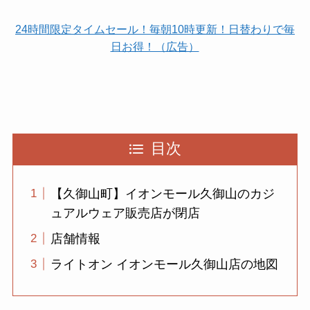
24時間限定タイムセール！毎朝10時更新！日替わりで毎
日お得！（広告）
目次
【久御山町】イオンモール久御山のカジ
ュアルウェア販売店が閉店
店舗情報
ライトオン イオンモール久御山店の地図