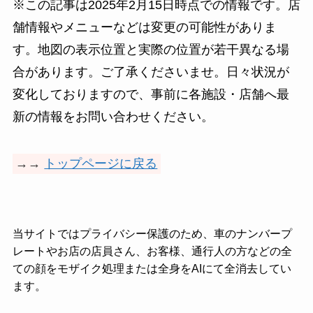
※この記事は2025年2月15日時点での情報です。店
舗情報やメニューなどは変更の可能性がありま
す。地図の表示位置と実際の位置が若干異なる場
合があります。ご了承くださいませ。日々状況が
変化しておりますので、事前に各施設・店舗へ最
新の情報をお問い合わせください。
→→
トップページに戻る
当サイトではプライバシー保護のため、車のナンバープ
レートやお店の店員さん、お客様、通行人の方などの全
ての顔をモザイク処理または全身をAIにて全消去してい
ます。