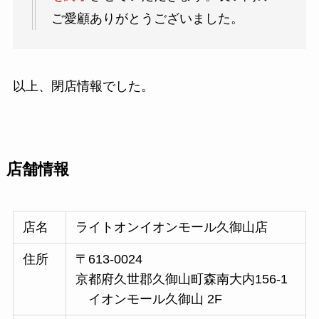
ご愛顧ありがとうございました。
以上、閉店情報でした。
店舗情報
店名
ライトオンイオンモール久御山店
住所
〒613-0024
京都府久世郡久御山町森南大内156-1
イオンモール久御山 2F