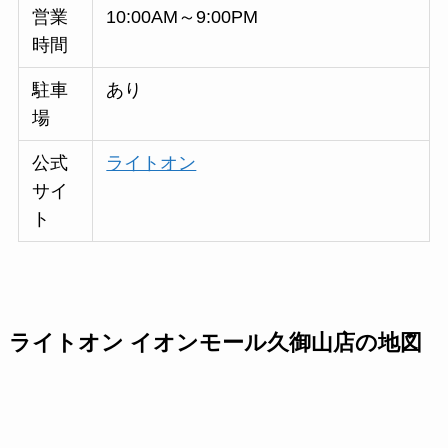
営業
10:00AM～9:00PM
時間
駐車
あり
場
公式
ライトオン
サイ
ト
ライトオン イオンモール久御山店の地図