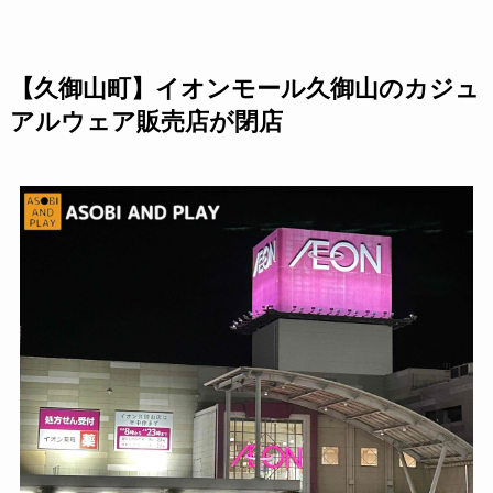
【久御山町】イオンモール久御山のカジュ
アルウェア販売店が閉店