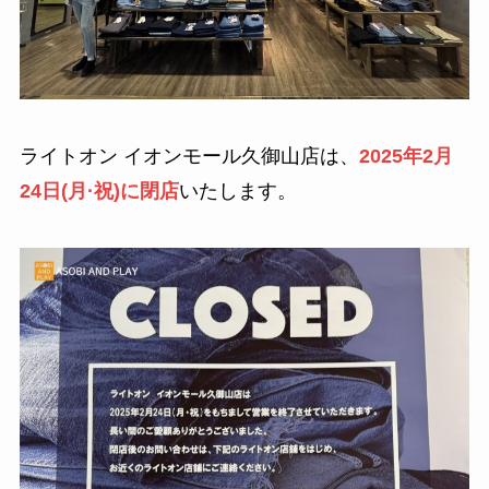
ライトオン イオンモール久御山店は、
2025年2月
24日(月·祝)に閉店
いたします。