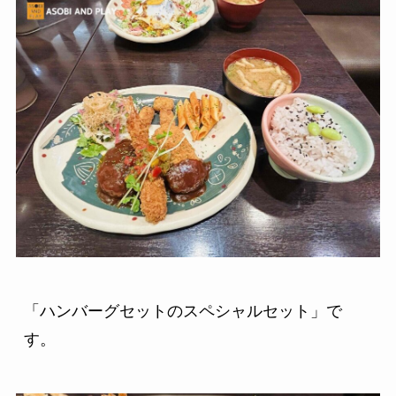
「ハンバーグセットのスペシャルセット」で
す。