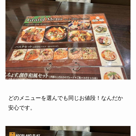
どのメニューを選んでも同じお値段！なんだか
安心です。