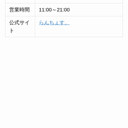
営業時間
11:00～21:00
公式サイ
らんちょす。
ト