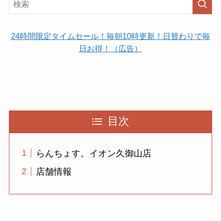
24時間限定タイムセール！毎朝10時更新！日替わりで毎
日お得！（広告）
目次
らんちょす。イオン久御山店
店舗情報