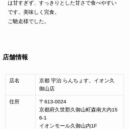
は甘すぎず、すっきりとした甘さで食べやすい
です。美味しく完食。
ご馳走様でした。
店舗情報
店名
京都 宇治 らんちょす。イオン久
御山店
住所
〒613-0024
京都府久世郡久御山町森南大内15
6-1
イオンモール久御山内1F