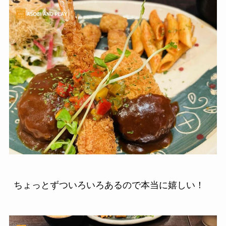
ちょっとずついろいろあるので本当に嬉しい！