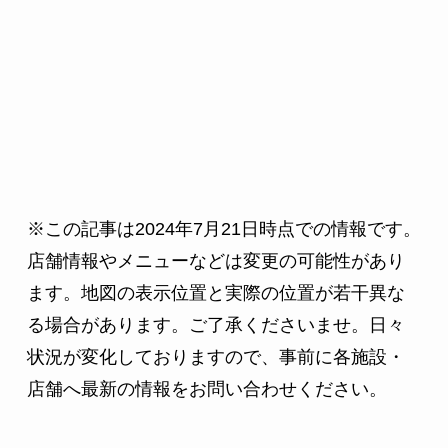
※この記事は2024年7月21日時点での情報です。
店舗情報やメニューなどは変更の可能性があり
ます。地図の表示位置と実際の位置が若干異な
る場合があります。ご了承くださいませ。日々
状況が変化しておりますので、事前に各施設・
店舗へ最新の情報をお問い合わせください。