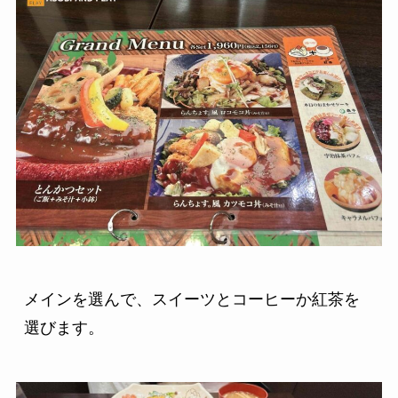
メインを選んで、スイーツとコーヒーか紅茶を
選びます。