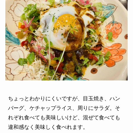
ちょっとわかりにくいですが、目玉焼き、ハン
バーグ、ケチャップライス、周りにサラダ。そ
れぞれ食べても美味しいけど、混ぜて食べても
違和感なく美味しく食べれます。