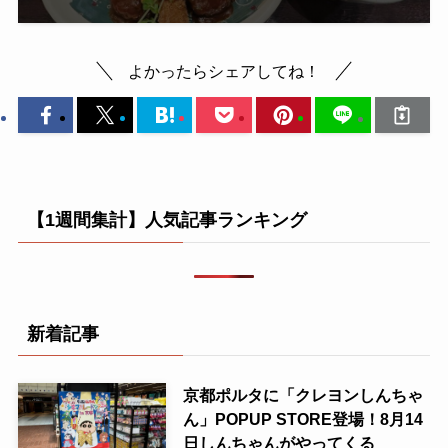
よかったらシェアしてね！
【1週間集計】人気記事ランキング
新着記事
京都ポルタに「クレヨンしんちゃ
ん」POPUP STORE登場！8月14
日しんちゃんがやってくる