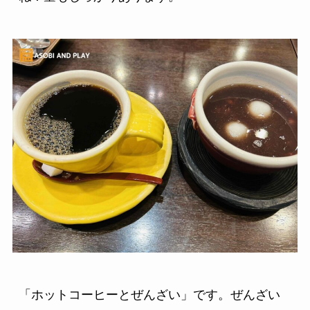
「ホットコーヒーとぜんざい」です。ぜんざい