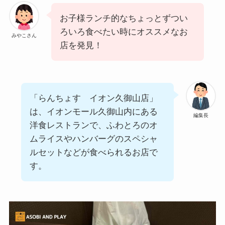
お子様ランチ的なちょっとずつい
ろいろ食べたい時にオススメなお
みやこさん
店を発見！
「らんちょす イオン久御山店」
は、イオンモール久御山内にある
編集長
洋食レストランで、ふわとろのオ
ムライスやハンバーグのスペシャ
ルセットなどが食べられるお店で
す。