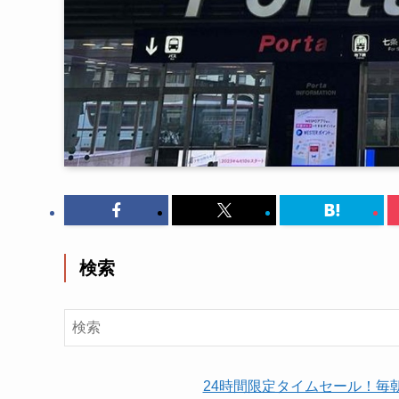
検索
24時間限定タイムセール！毎