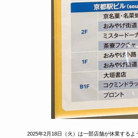
2025年2月18日（火）は一部店舗が休業するよ