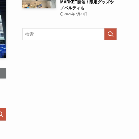
MARKET開催！限定グッズや
ノベルティも
2026年7月31日