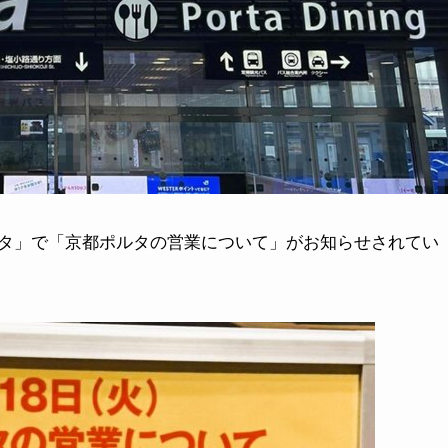
タ」で「京都ポルタの営業について」がお知らせされてい