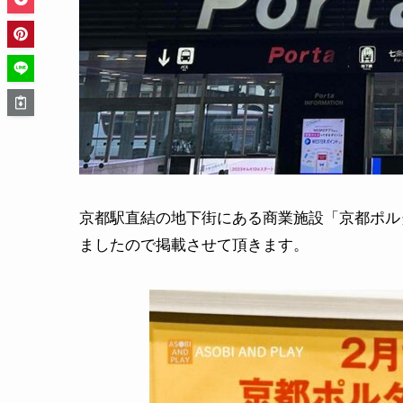
京都駅直結の地下街にある商業施設「京都ポル
ましたので掲載させて頂きます。