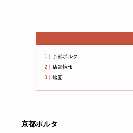
京都ポルタ
店舗情報
地図
京都ポルタ