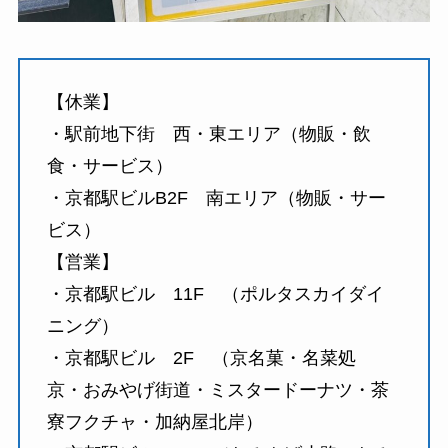
【休業】
・駅前地下街 西・東エリア（物販・飲
食・サービス）
・京都駅ビルB2F 南エリア（物販・サー
ビス）
【営業】
・京都駅ビル 11F （ポルタスカイダイ
ニング）
・京都駅ビル 2F （京名菓・名菜処
京・おみやげ街道・ミスタードーナツ・茶
寮フクチャ・加納屋北岸）