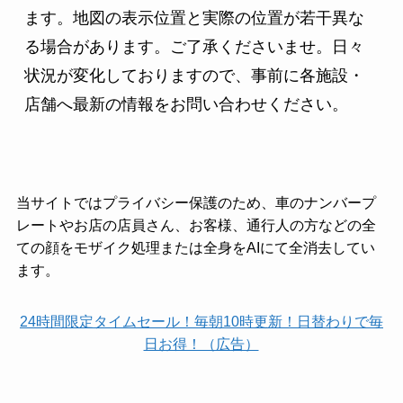
ます。地図の表示位置と実際の位置が若干異な
る場合があります。ご了承くださいませ。日々
状況が変化しておりますので、事前に各施設・
店舗へ最新の情報をお問い合わせください。
当サイトではプライバシー保護のため、車のナンバープ
レートやお店の店員さん、お客様、通行人の方などの全
ての顔をモザイク処理または全身をAIにて全消去してい
ます。
24時間限定タイムセール！毎朝10時更新！日替わりで毎
日お得！（広告）