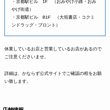
・京都駅ビル 1F （おみやげ小路・おみ
やげ街道）
・京都駅ビル B1F （大垣書店・コクミ
ンドラッグ・プロント）
休業しているお店と営業しているお店があるので
ご注意くださいませ。
詳細は、かならず公式サイトでご確認の程をお願
い致します。
店舗情報