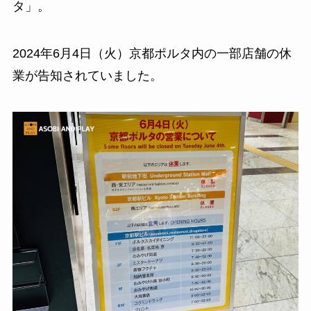
タ」。
2024年6月4日（火）京都ポルタ内の一部店舗の休
業が告知されていました。