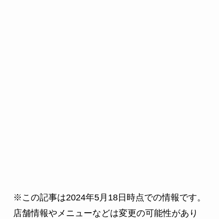
※この記事は2024年5月18日時点での情報です。
店舗情報やメニューなどは変更の可能性があり