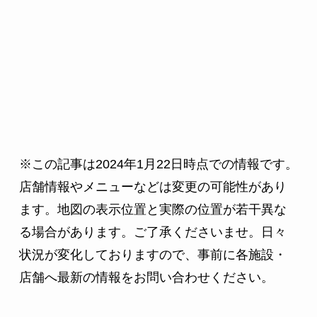
※この記事は2024年1月22日時点での情報です。
店舗情報やメニューなどは変更の可能性があり
ます。地図の表示位置と実際の位置が若干異な
る場合があります。ご了承くださいませ。日々
状況が変化しておりますので、事前に各施設・
店舗へ最新の情報をお問い合わせください。