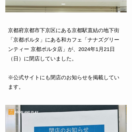
京都府京都市下京区にある京都駅直結の地下街
「京都ポルタ」にある和カフェ「ナナズグリー
ンティー 京都ポルタ店」が、2024年1月21日
（日）に閉店していました。

※公式サイトにも閉店のお知らせを掲載してい
ます。