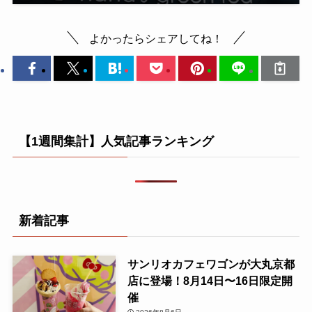
よかったらシェアしてね！
【1週間集計】人気記事ランキング
新着記事
サンリオカフェワゴンが大丸京都
店に登場！8月14日〜16日限定開
催