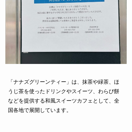
「ナナズグリーンティー」は、抹茶や緑茶、ほ
うじ茶を使ったドリンクやスイーツ、わらび餅
などを提供する和風スイーツカフェとして、全
国各地で展開しています。