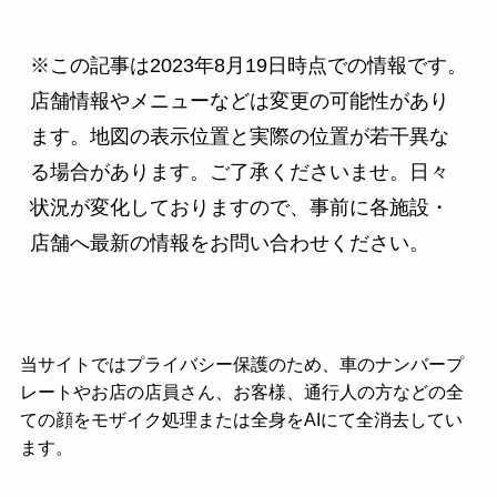
※この記事は2023年8月19日時点での情報です。
店舗情報やメニューなどは変更の可能性があり
ます。地図の表示位置と実際の位置が若干異な
る場合があります。ご了承くださいませ。日々
状況が変化しておりますので、事前に各施設・
店舗へ最新の情報をお問い合わせください。
当サイトではプライバシー保護のため、車のナンバープ
レートやお店の店員さん、お客様、通行人の方などの全
ての顔をモザイク処理または全身をAIにて全消去してい
ます。