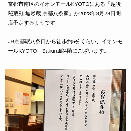
京都市南区のイオンモールKYOTOにある「越後
秘蔵麺 無尽蔵 京都八条家」が2023年8月28日閉
店予定するようです。

JR京都駅八条口から徒歩約5分くらい、イオンモ
ールKYOTO　Sakura館4階にございます。