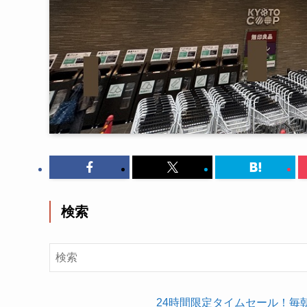
検索
24時間限定タイムセール！毎