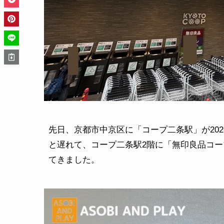
先日、京都市中京区に「コープ二条駅」が202
と遅れて、コープ二条駅2階に「無印良品コープ