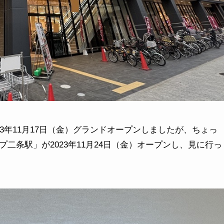
3年11月17日（金）グランドオープンしましたが、ちょっ
二条駅」が2023年11月24日（金）オープンし、見に行っ