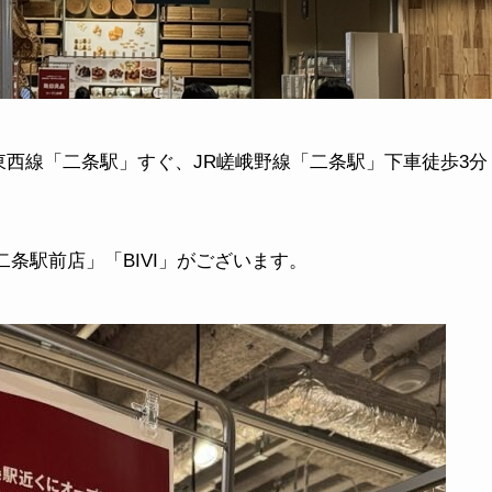
西線「二条駅」すぐ、JR嵯峨野線「二条駅」下車徒歩3分
条駅前店」「BIVI」がございます。