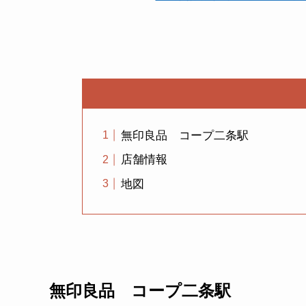
無印良品 コープ二条駅
店舗情報
地図
無印良品 コープ二条駅