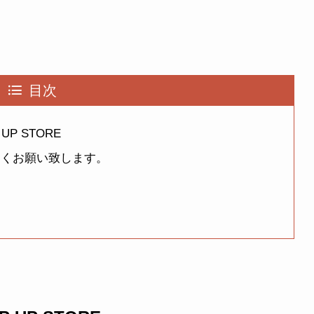
目次
UP STORE
をよろしくお願い致します。