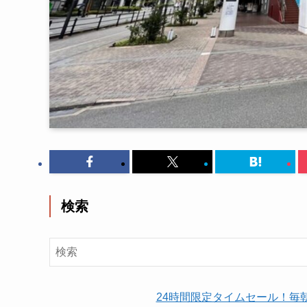
検索
24時間限定タイムセール！毎