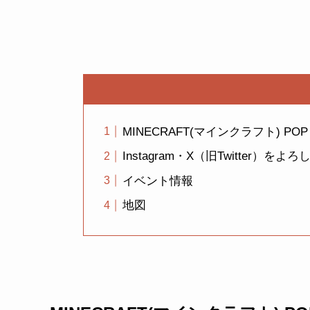
MINECRAFT(マインクラフト) POP 
Instagram・X（旧Twitter）
イベント情報
地図