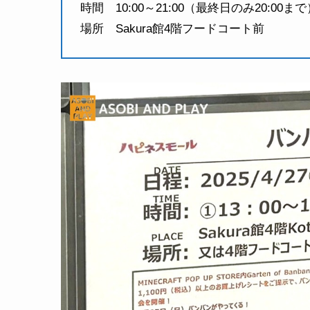
時間 10:00～21:00（最終日のみ20:00まで
場所 Sakura館4階フードコート前