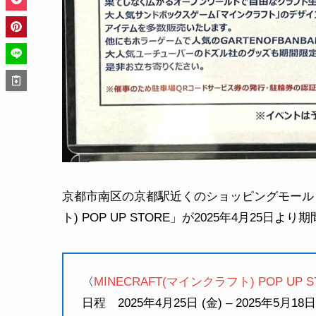
京都市南区の京都駅近くのショッピングモール「イ
ト) POP UP STORE」が2025年4月25
〈
MINECRAFT(マインクラフト) POP UP S
日程 2025年4月25日 (金) – 2025年5月18日