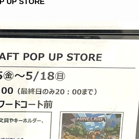
OP UP STORE