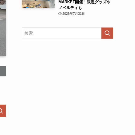
MARKET開催！限定グッズや
ノベルティも
2026年7月31日