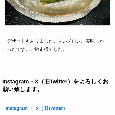
デザートもありました。甘いメロン。美味しか
ったです。ご馳走様でした。
Instagram・X（旧Twitter）をよろしくお
願い致します。
Instagram
・
X（旧Twitter）