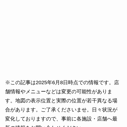
※この記事は2025年6月8日時点での情報です。店
舗情報やメニューなどは変更の可能性がありま
す。地図の表示位置と実際の位置が若干異なる場
合があります。ご了承くださいませ。日々状況が
変化しておりますので、事前に各施設・店舗へ最