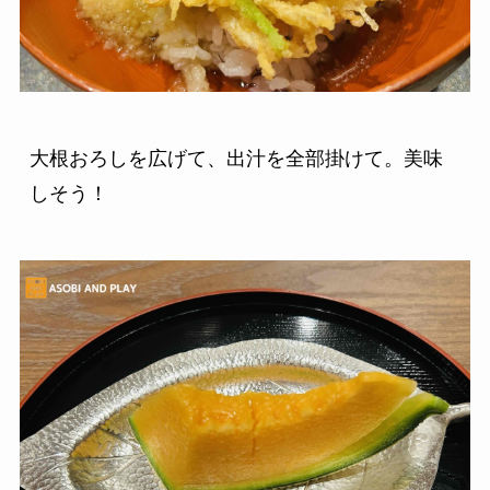
大根おろしを広げて、出汁を全部掛けて。美味
しそう！