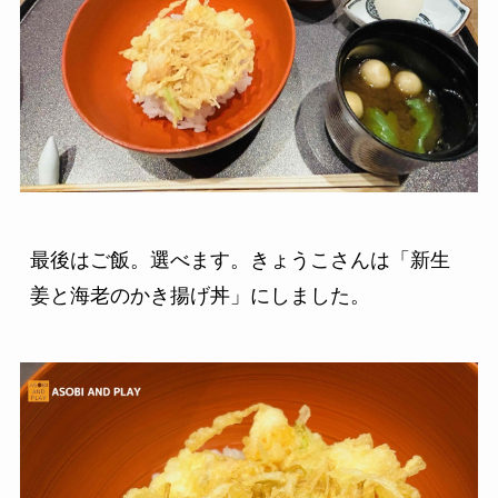
最後はご飯。選べます。きょうこさんは「新生
姜と海老のかき揚げ丼」にしました。