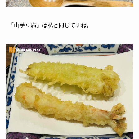
「山芋豆腐」は私と同じですね。