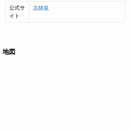
公式サ
京林泉
イト
地図