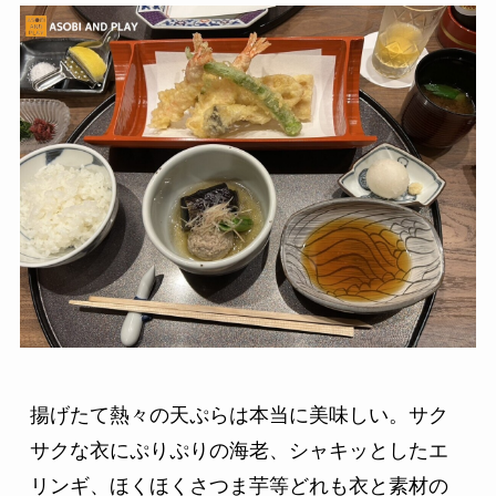
揚げたて熱々の天ぷらは本当に美味しい。サク
サクな衣にぷりぷりの海老、シャキッとしたエ
リンギ、ほくほくさつま芋等どれも衣と素材の