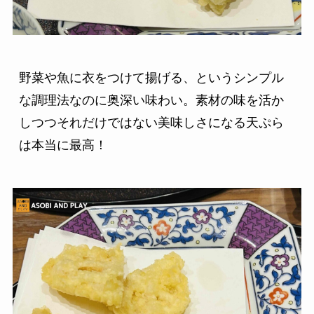
野菜や魚に衣をつけて揚げる、というシンプル
な調理法なのに奥深い味わい。素材の味を活か
しつつそれだけではない美味しさになる天ぷら
は本当に最高！