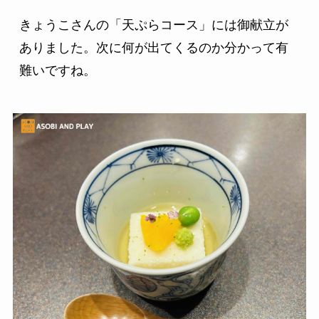
きょうこさんの「天ぷらコース」には御献立が
ありました。次に何が出てくるのか分かって有
難いですね。