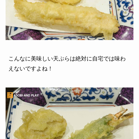
こんなに美味しい天ぷらは絶対に自宅では味わ
えないですよね！