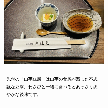
先付の「山芋豆腐」は山芋の食感が残った不思
議な豆腐。わさびと一緒に食べるとあっさり爽
やかな後味です。