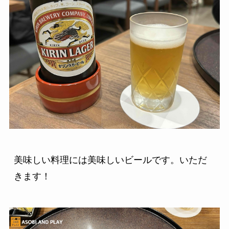
美味しい料理には美味しいビールです。いただ
きます！