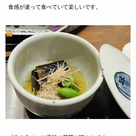
食感が違って食べていて楽しいです。