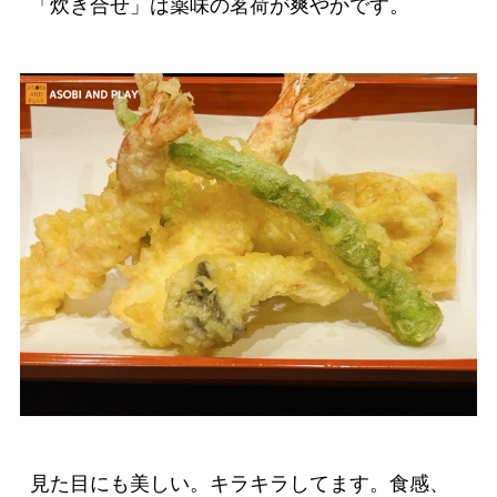
「炊き合せ」は薬味の茗荷が爽やかです。
見た目にも美しい。キラキラしてます。食感、