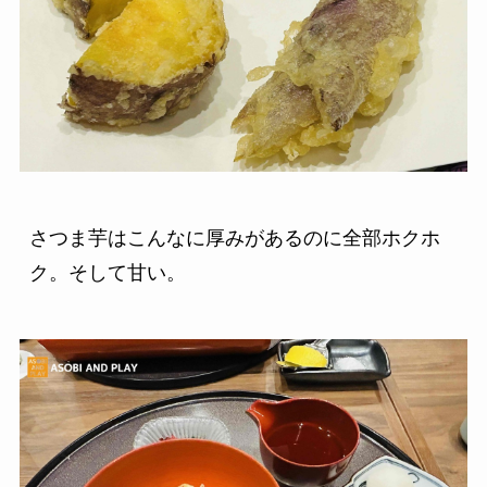
さつま芋はこんなに厚みがあるのに全部ホクホ
ク。そして甘い。