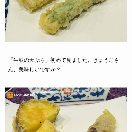
「生麩の天ぷら」初めて見ました。きょうこさ
ん、美味しいですか？