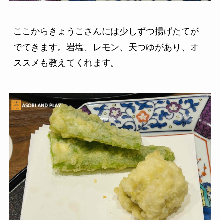
ここからきょうこさんには少しずつ揚げたてが
でてきます。岩塩、レモン、天つゆがあり、オ
ススメも教えてくれます。