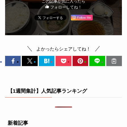
この記事が気に入ったら
フォローしてね！
Follow Me
よかったらシェアしてね！
【1週間集計】人気記事ランキング
新着記事