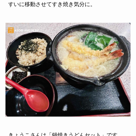
すいに移動させてすき焼き気分に。
きょうこさんは「鍋焼きうどんセット」です。