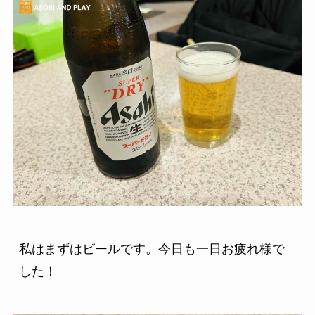
私はまずはビールです。今日も一日お疲れ様で
した！