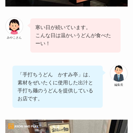
寒い日が続いています。
こんな日は温かいうどんが食べた
みやこさん
ーい！
「手打ちうどん かすみ亭」は、
素材をぜいたくに使用した出汁と
編集長
手打ち麺のうどんを提供している
お店です。