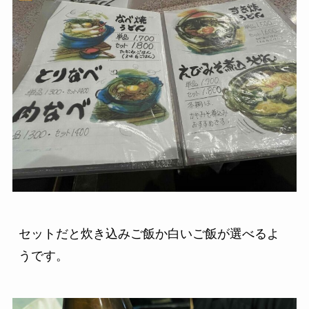
セットだと炊き込みご飯か白いご飯が選べるよ
うです。