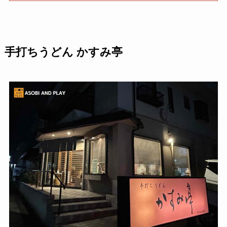
手打ちうどん かすみ亭