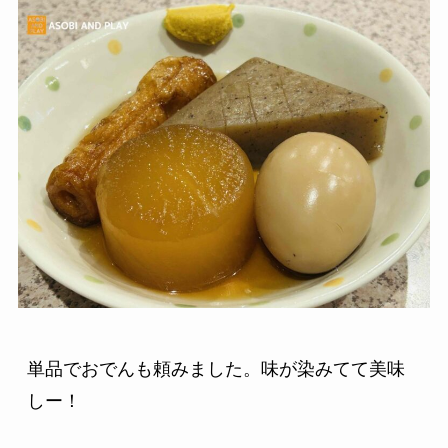
単品でおでんも頼みました。味が染みてて美味
しー！