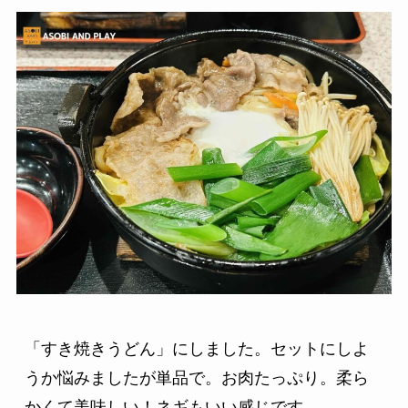
「すき焼きうどん」にしました。セットにしよ
うか悩みましたが単品で。お肉たっぷり。柔ら
かくて美味しい！ネギもいい感じです。