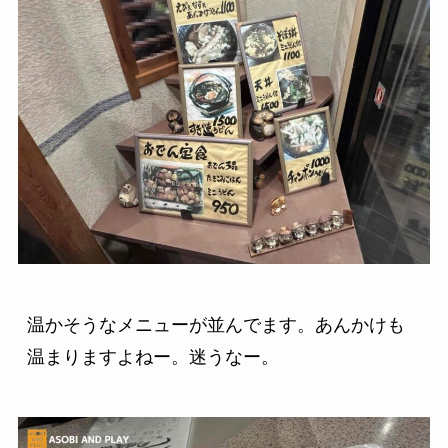
温かそうなメニューが並んでます。あんかけも
温まりますよねー。迷うなー。