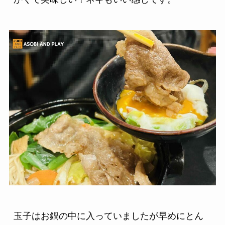
玉子はお鍋の中に入っていましたが早めにとん