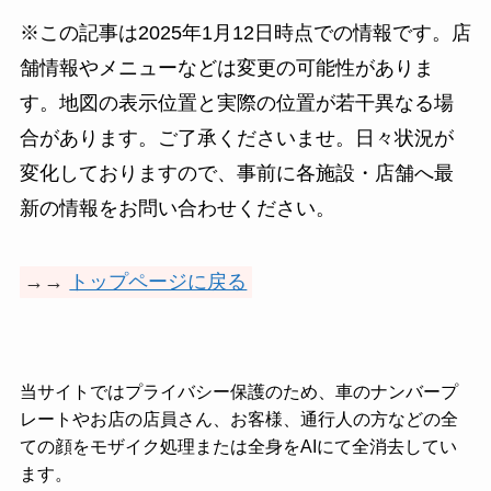
※この記事は2025年1月12日時点での情報です。店
舗情報やメニューなどは変更の可能性がありま
す。地図の表示位置と実際の位置が若干異なる場
合があります。ご了承くださいませ。日々状況が
変化しておりますので、事前に各施設・店舗へ最
新の情報をお問い合わせください。
→→
トップページに戻る
当サイトではプライバシー保護のため、車のナンバープ
レートやお店の店員さん、お客様、通行人の方などの全
ての顔をモザイク処理または全身をAIにて全消去してい
ます。