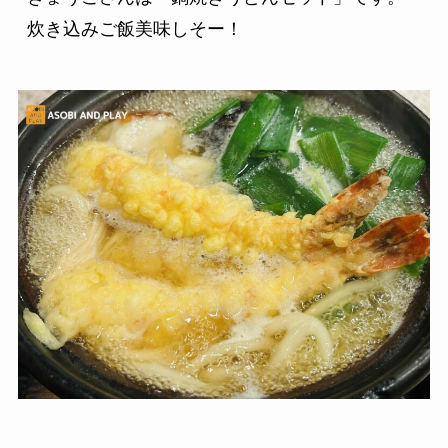
炊き込みご飯美味しそー！