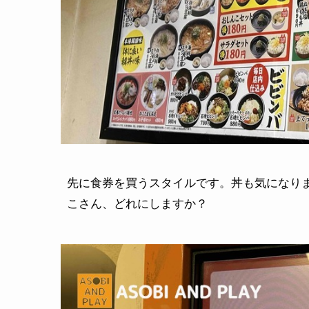
先に食券を買うスタイルです。丼も気になり
こさん、どれにしますか？