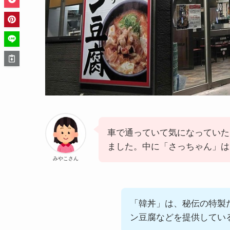
車で通っていて気になっていた
ました。中に「さっちゃん」は
みやこさん
「韓丼」は、秘伝の特製
ン豆腐などを提供してい