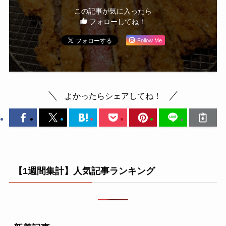
この記事が気に入ったら
フォローしてね！
Follow Me
よかったらシェアしてね！
【1週間集計】人気記事ランキング