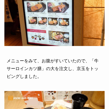
メニューをみて、お腹がすいていたので、「牛
サーロインカツ膳」の大を注文し、京玉をトッ
ピングしました。