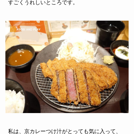
すごくうれしいところです。
私は、京カレーつけ汁がとっても気に入って、