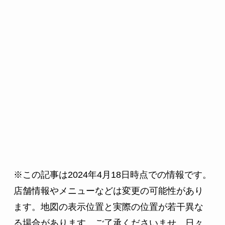
※この記事は2024年4月18日時点での情報です。
店舗情報やメニューなどは変更の可能性があり
ます。地図の表示位置と実際の位置が若干異な
る場合があります。ご了承くださいませ。日々