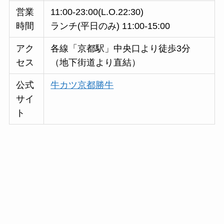
営業
11:00-23:00(L.O.22:30)
時間
ランチ(平日のみ) 11:00-15:00
アク
各線「京都駅」中央口より徒歩3分
セス
（地下街道より直結）
公式
牛カツ京都勝牛
サイ
ト