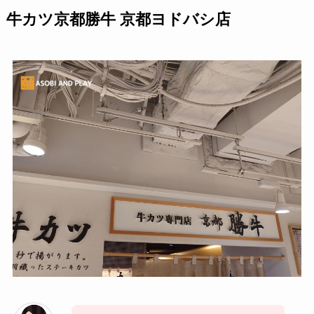
牛カツ京都勝牛 京都ヨドバシ店