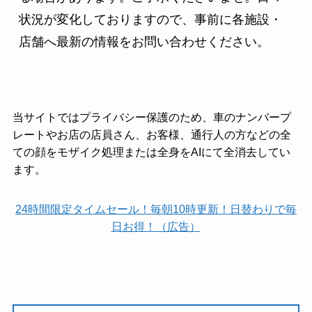
状況が変化しておりますので、事前に各施設・
店舗へ最新の情報をお問い合わせください。
当サイトではプライバシー保護のため、車のナンバープ
レートやお店の店員さん、お客様、通行人の方などの全
ての顔をモザイク処理または全身をAIにて全消去してい
ます。
24時間限定タイムセール！毎朝10時更新！日替わりで毎
日お得！（広告）