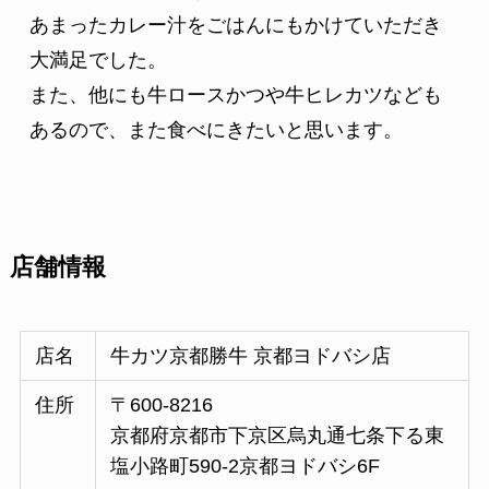
あまったカレー汁をごはんにもかけていただき
大満足でした。
また、他にも牛ロースかつや牛ヒレカツなども
あるので、また食べにきたいと思います。
店舗情報
店名
牛カツ京都勝牛 京都ヨドバシ店
住所
〒600-8216
京都府京都市下京区烏丸通七条下る東
塩小路町590-2京都ヨドバシ6F