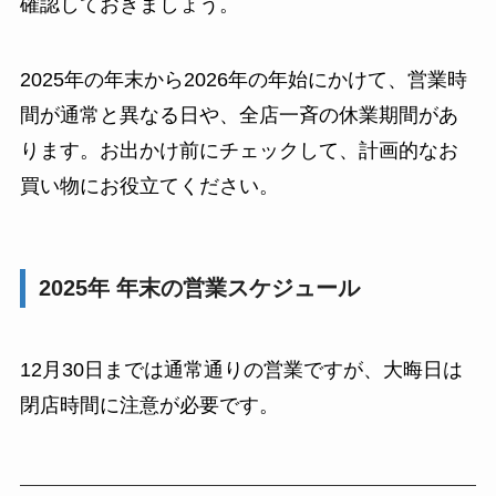
確認しておきましょう。
2025年の年末から2026年の年始にかけて、営業時
間が通常と異なる日や、全店一斉の休業期間があ
ります。お出かけ前にチェックして、計画的なお
買い物にお役立てください。
2025年 年末の営業スケジュール
12月30日までは通常通りの営業ですが、大晦日は
閉店時間に注意が必要です。