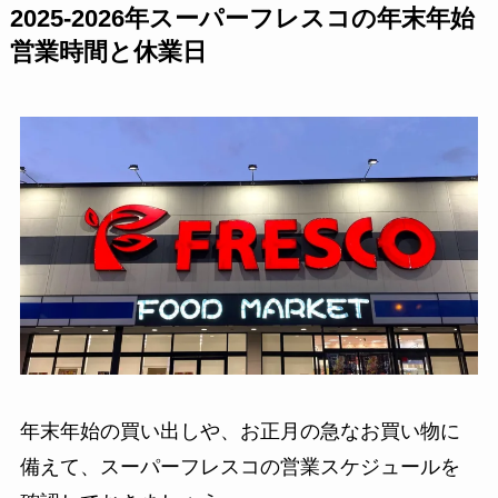
2025-2026年スーパーフレスコの年末年始
営業時間と休業日
年末年始の買い出しや、お正月の急なお買い物に
備えて、スーパーフレスコの営業スケジュールを