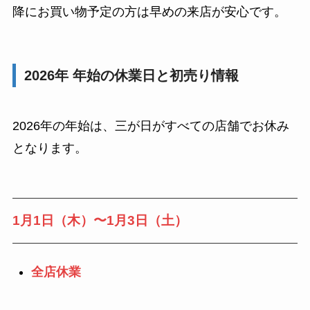
降にお買い物予定の方は早めの来店が安心です。
2026年 年始の休業日と初売り情報
2026年の年始は、三が日がすべての店舗でお休み
となります。
1月1日（木）〜1月3日（土）
全店休業