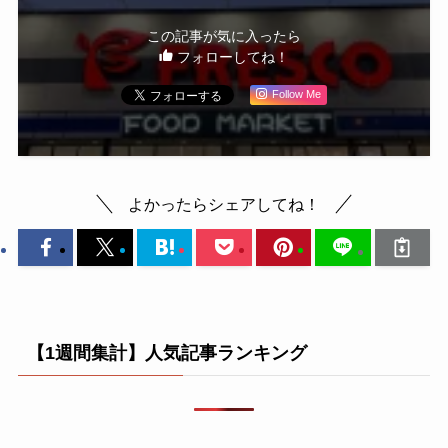
この記事が気に入ったら
フォローしてね！
Follow Me
よかったらシェアしてね！
【1週間集計】人気記事ランキング