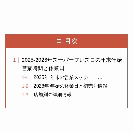
目次
2025-2026年スーパーフレスコの年末年始
営業時間と休業日
2025年 年末の営業スケジュール
2026年 年始の休業日と初売り情報
店舗別の詳細情報