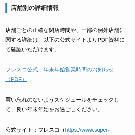
店舗別の詳細情報
店舗ごとの正確な閉店時間や、一部の例外店舗に
関する詳細は、以下の公式サイトよりPDF資料に
て確認いただけます。
フレスコ公式：年末年始営業時間のお知らせ
（PDF）
買い忘れのないようスケジュールをチェックし
て、良い年末年始をお過ごしください。
公式サイト：フレスコ（
https://www.super-