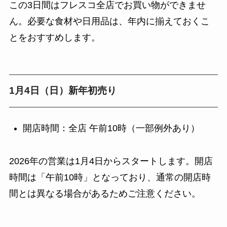
この3日間はフレスコ全店でお買い物ができませ
ん。必要な食材や日用品は、年内に揃えておくこ
とをおすすめします。
1月4日（日）新年初売り
開店時間：全店 午前10時（一部例外あり）
2026年の営業は1月4日からスタートします。開店
時間は「午前10時」となっており、通常の開店時
間とは異なる場合があるためご注意ください。