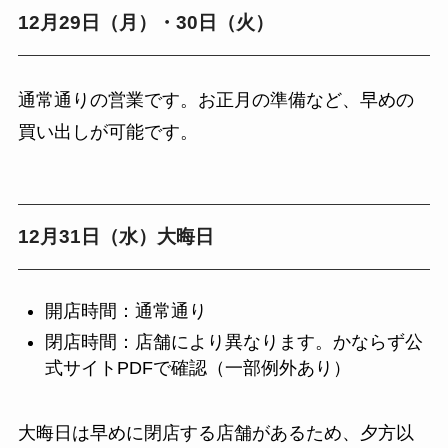
12月29日（月）・30日（火）
通常通りの営業です。お正月の準備など、早めの
買い出しが可能です。
12月31日（水）大晦日
開店時間：通常通り
閉店時間：店舗により異なります。かならず公
式サイトPDFで確認（一部例外あり）
大晦日は早めに閉店する店舗があるため、夕方以