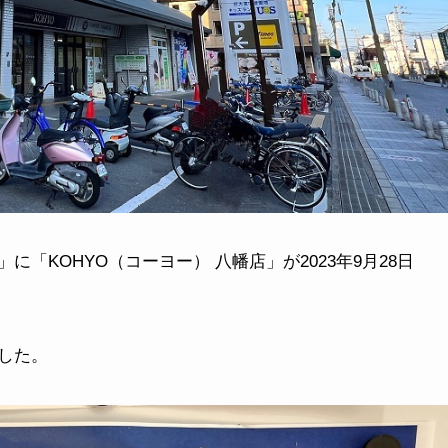
「KOHYO（コーヨー） 八幡店」が2023年9月28日
した。