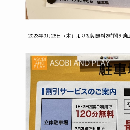
2023年9月28日（木）より初期無料2時間を