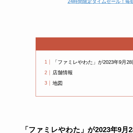
24時間限定タイムセール！毎
「ファミレやわた」が2023年9月
店舗情報
地図
「ファミレやわた」が2023年9