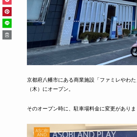
京都府八幡市にある商業施設「ファミレやわた」に
（木）にオープン。
そのオープン時に、駐車場料金に変更がありま