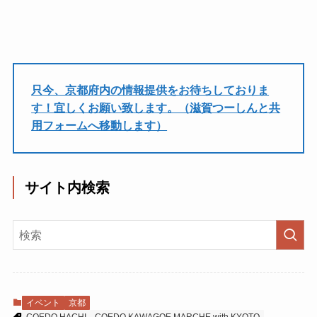
只今、京都府内の情報提供をお待ちしておりま
す！宜しくお願い致します。（滋賀つーしんと共
用フォームへ移動します）
サイト内検索
イベント
京都