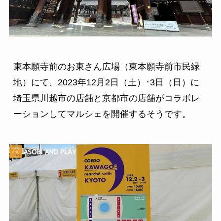
東本願寺前のお東さん広場（東本願寺前市民緑
地）にて、2023年12月2日（土）･3日（日）に
埼玉県川越市の店舗と京都市の店舗がコラボレ
ーションしてマルシェを開催するそうです。