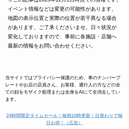
イベント情報などは変更の可能性があります。
地図の表示位置と実際の位置が若干異なる場合
があります。ご了承くださいませ。日々状況が
変化しておりますので、事前に各施設・店舗へ
最新の情報をお問い合わせください。
当サイトではプライバシー保護のため、車のナンバープ
レートやお店の店員さん、お客様、通行人の方などの全
ての顔をモザイク処理または全身をAIにて全消去してい
ます。
24時間限定タイムセール！毎朝10時更新！日替わりで毎
日お得！（広告）