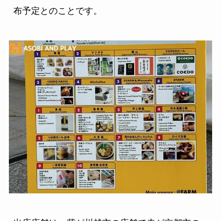
布予定とのことです。