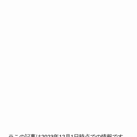
※この記事は2023年12月1日時点での情報です。