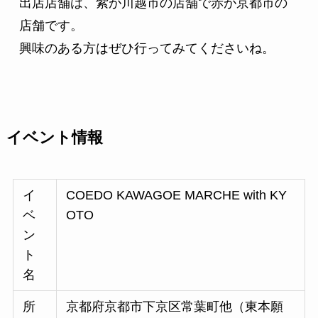
出店店舗は、紫が川越市の店舗で赤が京都市の
店舗です。

興味のある方はぜひ行ってみてくださいね。
イベント情報
イ
COEDO KAWAGOE MARCHE with KY
ベ
OTO
ン
ト
名
所
京都府京都市下京区常葉町他（東本願