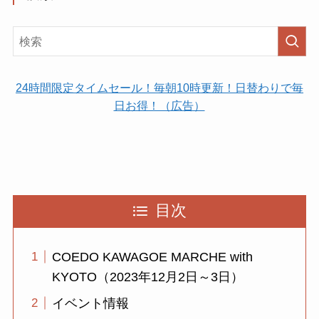
24時間限定タイムセール！毎朝10時更新！日替わりで毎
日お得！（広告）
目次
COEDO KAWAGOE MARCHE with
KYOTO（2023年12月2日～3日）
イベント情報