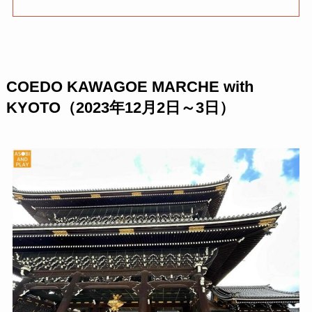
COEDO KAWAGOE MARCHE with
KYOTO（2023年12月2日～3日）