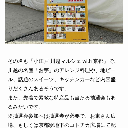
その名も「小江戸 川越マルシェ with 京都」で、
川越の名産「お芋」のアレンジ料理や、地ビー
ル、話題のスイーツ、キッチンカーなど内容盛
りだくさんあるそうです。

また、先着で素敵な特産品も当たる抽選会もあ
るみたいです。

※抽選会参加へは抽選券が必要で、お東さん広
場、もしくは京都駅地下のコトチカ広場にて配