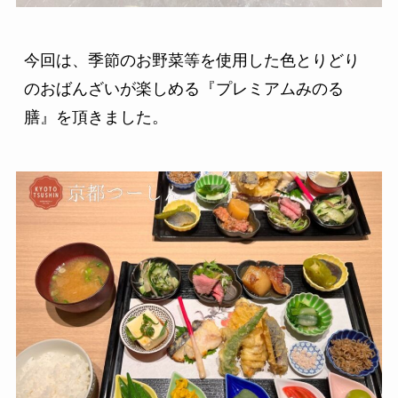
今回は、季節のお野菜等を使用した色とりどり
のおばんざいが楽しめる『プレミアムみのる
膳』を頂きました。