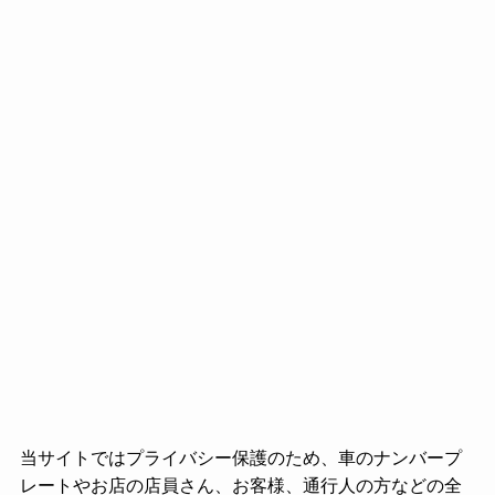
当サイトではプライバシー保護のため、車のナンバープ
レートやお店の店員さん、お客様、通行人の方などの全