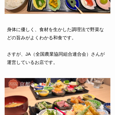
身体に優しく、食材を生かした調理法で野菜な
どの旨みがよくわかる和食です。

さすが、JA（全国農業協同組合連合会）さんが
運営しているお店です。