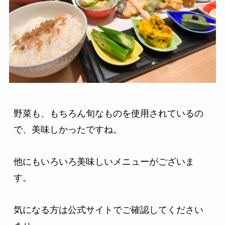
野菜も、もちろん旬なものを使用されているの
で、美味しかったですね。

他にもいろいろ美味しいメニューがございま
す。

気になる方は公式サイトでご確認してください