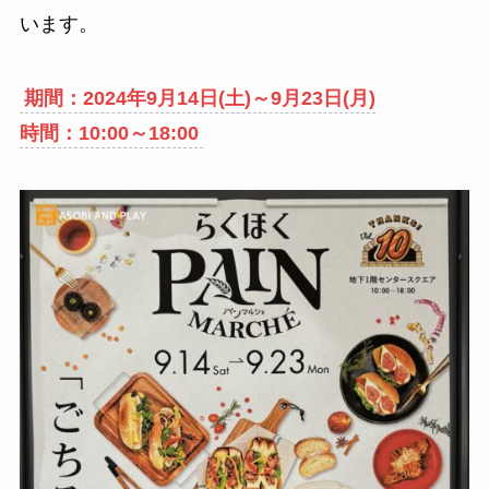
います。
期間：2024年9月14日(土)～9月23日(月)
時間：10:00～18:00