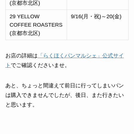
(京都市北区)
29 YELLOW
9/16(月・祝)～20(金)
COFFEE ROASTERS
(京都市北区)
お店の詳細は
「らくほくパンマルシェ」公式サイ
ト
でご確認くださいませ。
あと、ちょっと間違えて前日に行ってしまいパン
は購入できませんでしたが、後日、また行きたい
と思います。