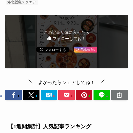
洛北阪急スクエア
この記事が気に入ったら
フォローしてね！
Follow Me
よかったらシェアしてね！
【1週間集計】人気記事ランキング