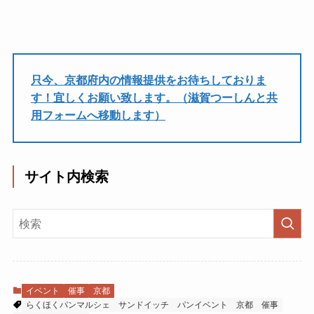
只今、京都府内の情報提供をお待ちしておりま
す！宜しくお願い致します。（滋賀つーしんと共
用フォームへ移動します）
サイト内検索
イベント
催事
京都
らくほくパンマルシェ
サンドイッチ
パンイベント
京都
催事