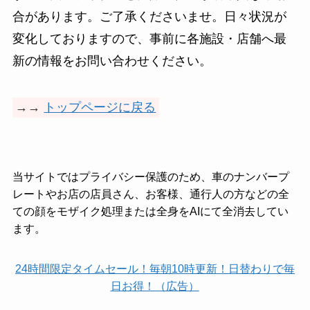
合があります。ご了承くださいませ。日々状況が
変化しておりますので、事前に各施設・店舗へ最
新の情報をお問い合わせください。
→→
トップページに戻る
当サイトではプライバシー保護のため、車のナンバープ
レートやお店の店員さん、お客様、通行人の方などの全
ての顔をモザイク処理または全身をAIにて全消去してい
ます。
24時間限定タイムセール！毎朝10時更新！日替わりで毎
日お得！（広告）