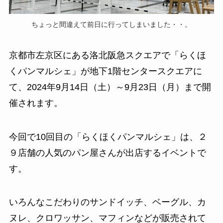
ちょっと間違えて前日に行ってしまいました・・。
京都市左京区にある洛北阪急スクエアで「らくほ
くパンマルシェ」が地下1階センタースクエアに
て、2024年9月14日（土）～9月23日（月）まで開
催されます。
今回で10回目の「らくほくパンマルシェ」は、２
９店舗の人気のパン屋さんが出店するイベントで
す。
いろんなこだわりのサンドイッチ、ベーグル、カ
ヌレ、クロワッサン、マフィンなどが販売されて