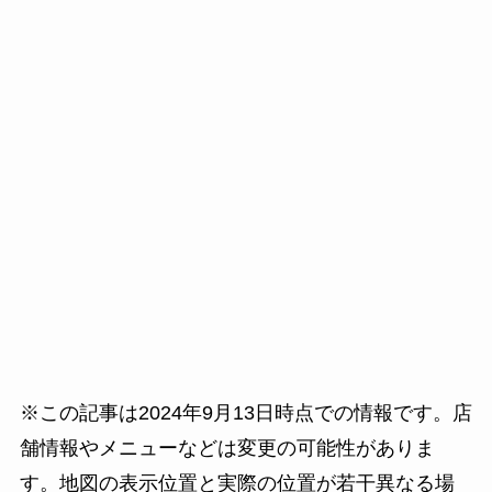
※この記事は2024年9月13日時点での情報です。店
舗情報やメニューなどは変更の可能性がありま
す。地図の表示位置と実際の位置が若干異なる場