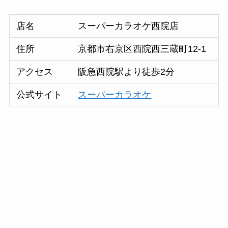
店名
スーパーカラオケ西院店
住所
京都市右京区西院西三蔵町12-1
アクセス
阪急西院駅より徒歩2分
公式サイト
スーパーカラオケ