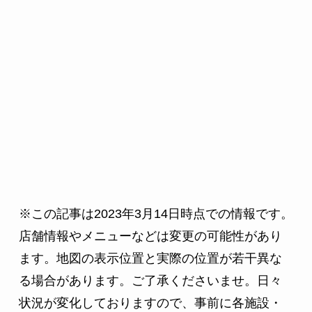
※この記事は2023年3月14日時点での情報です。
店舗情報やメニューなどは変更の可能性があり
ます。地図の表示位置と実際の位置が若干異な
る場合があります。ご了承くださいませ。日々
状況が変化しておりますので、事前に各施設・