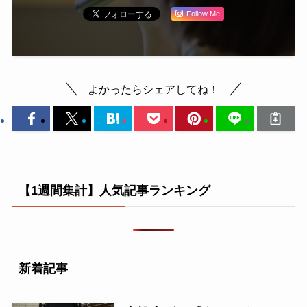
Follow Me
よかったらシェアしてね！
【1週間集計】人気記事ランキング
新着記事