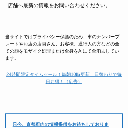
店舗へ最新の情報をお問い合わせください。
当サイトではプライバシー保護のため、車のナンバープ
レートやお店の店員さん、お客様、通行人の方などの全
ての顔をモザイク処理または全身をAIにて全消去してい
ます。
24時間限定タイムセール！毎朝10時更新！日替わりで毎
日お得！（広告）
只今、京都府内の情報提供をお待ちしておりま